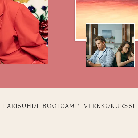
PARISUHDE BOOTCAMP -VERKKOKURSSI