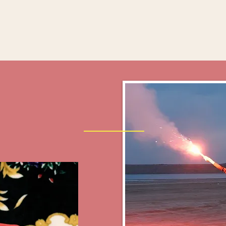
SUHDE
BOOTCAMP